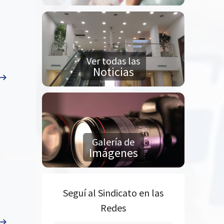
Ver todas las
Noticias
Galería de
Imágenes
Seguí al Sindicato en las
Redes