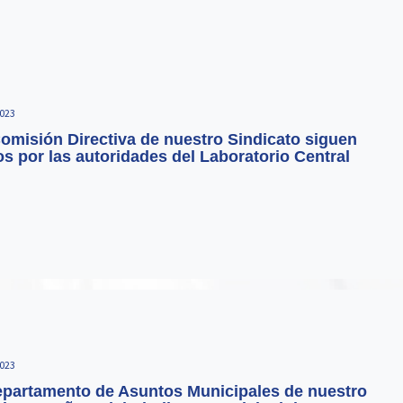
023
misión Directiva de nuestro Sindicato siguen
os por las autoridades del Laboratorio Central
023
epartamento de Asuntos Municipales de nuestro