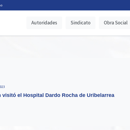
no
Autoridades
Sindicato
Obra Social
023
 visitó el Hospital Dardo Rocha de Uribelarrea