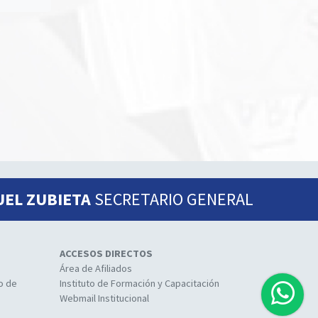
UEL ZUBIETA
SECRETARIO GENERAL
ACCESOS DIRECTOS
Área de Afiliados
io de
Instituto de Formación y Capacitación
Webmail Institucional