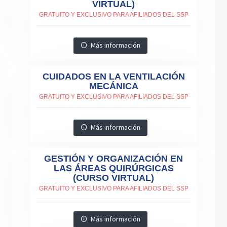
VIRTUAL)
GRATUITO Y EXCLUSIVO PARA AFILIADOS DEL SSP
Más información
CUIDADOS EN LA VENTILACIÓN
MECÁNICA
GRATUITO Y EXCLUSIVO PARA AFILIADOS DEL SSP
Más información
GESTIÓN Y ORGANIZACIÓN EN
LAS ÁREAS QUIRÚRGICAS
(CURSO VIRTUAL)
GRATUITO Y EXCLUSIVO PARA AFILIADOS DEL SSP
Más información