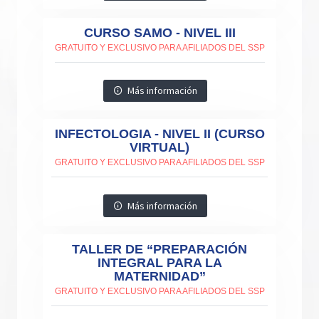
CURSO SAMO - NIVEL III
GRATUITO Y EXCLUSIVO PARA AFILIADOS DEL SSP
Más información
INFECTOLOGIA - NIVEL II (CURSO
VIRTUAL)
GRATUITO Y EXCLUSIVO PARA AFILIADOS DEL SSP
Más información
TALLER DE “PREPARACIÓN
INTEGRAL PARA LA
MATERNIDAD”
GRATUITO Y EXCLUSIVO PARA AFILIADOS DEL SSP