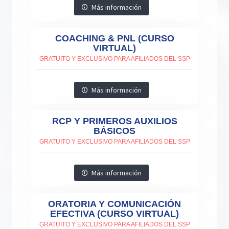
Más información
COACHING & PNL (CURSO
VIRTUAL)
GRATUITO Y EXCLUSIVO PARA AFILIADOS DEL SSP
Más información
RCP Y PRIMEROS AUXILIOS
BÁSICOS
GRATUITO Y EXCLUSIVO PARA AFILIADOS DEL SSP
Más información
ORATORIA Y COMUNICACIÓN
EFECTIVA (CURSO VIRTUAL)
GRATUITO Y EXCLUSIVO PARA AFILIADOS DEL SSP