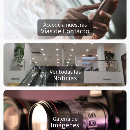
Accedé a nuestras
Vías de Contacto
Ver todas las
Noticias
Galería de
Imágenes