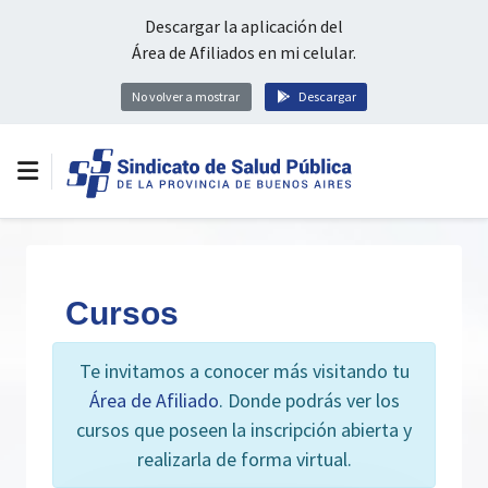
Descargar la aplicación del
Área de Afiliados en mi celular.
No volver a mostrar
Descargar
Cursos
Te invitamos a conocer más visitando tu
Área de Afiliado
. Donde podrás ver los
cursos que poseen la inscripción abierta y
realizarla de forma virtual.