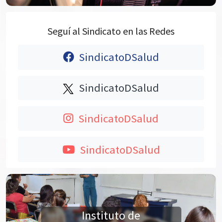
Seguí al Sindicato en las Redes
SindicatoDSalud
SindicatoDSalud
SindicatoDSalud
SindicatoDSalud
Instituto de