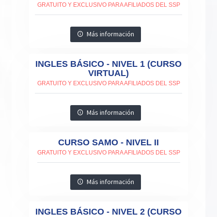
GRATUITO Y EXCLUSIVO PARA AFILIADOS DEL SSP
Más información
INGLES BÁSICO - NIVEL 1 (CURSO
VIRTUAL)
GRATUITO Y EXCLUSIVO PARA AFILIADOS DEL SSP
Más información
CURSO SAMO - NIVEL II
GRATUITO Y EXCLUSIVO PARA AFILIADOS DEL SSP
Más información
INGLES BÁSICO - NIVEL 2 (CURSO