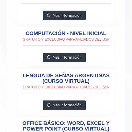
Más información
COMPUTACIÓN - NIVEL INICIAL
GRATUITO Y EXCLUSIVO PARA AFILIADOS DEL SSP
Más información
LENGUA DE SEÑAS ARGENTINAS
(CURSO VIRTUAL)
GRATUITO Y EXCLUSIVO PARA AFILIADOS DEL SSP
Más información
OFFICE BÁSICO: WORD, EXCEL Y
POWER POINT (CURSO VIRTUAL)