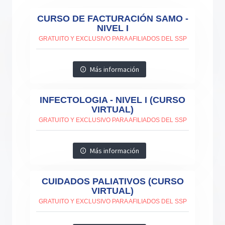
CURSO DE FACTURACIÓN SAMO -
NIVEL I
GRATUITO Y EXCLUSIVO PARA AFILIADOS DEL SSP
Más información
INFECTOLOGIA - NIVEL I (CURSO
VIRTUAL)
GRATUITO Y EXCLUSIVO PARA AFILIADOS DEL SSP
Más información
CUIDADOS PALIATIVOS (CURSO
VIRTUAL)
GRATUITO Y EXCLUSIVO PARA AFILIADOS DEL SSP