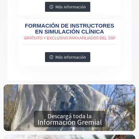
Más información
FORMACIÓN DE INSTRUCTORES
EN SIMULACIÓN CLÍNICA
GRATUITO Y EXCLUSIVO PARA AFILIADOS DEL SSP
Más información
Descargá toda la
Información Gremial