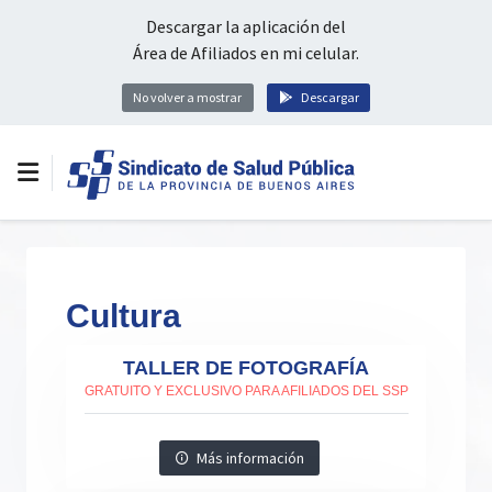
Descargar la aplicación del
Área de Afiliados en mi celular.
No volver a mostrar
Descargar
Cultura
TALLER DE FOTOGRAFÍA
GRATUITO Y EXCLUSIVO PARA AFILIADOS DEL SSP
Más información