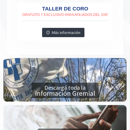
TALLER DE CORO
GRATUITO Y EXCLUSIVO PARA AFILIADOS DEL SSP
Más información
Descargá toda la
Información Gremial