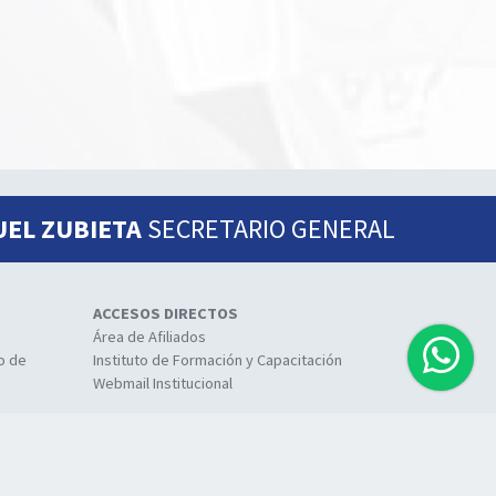
UEL ZUBIETA
SECRETARIO GENERAL
ACCESOS DIRECTOS
Área de Afiliados
io de
Instituto de Formación y Capacitación
Webmail Institucional