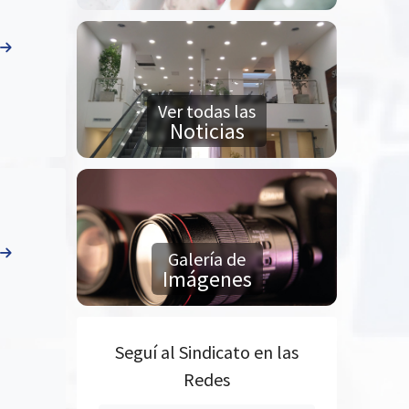
Ver todas las
Noticias
Galería de
Imágenes
Seguí al Sindicato en las
Redes