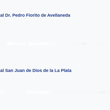
tal Dr. Pedro Fiorito de Avellaneda
tal San Juan de Dios de la La Plata