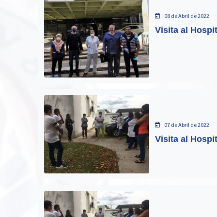
08 de Abril de 2022
Visita al Hospi
07 de Abril de 2022
Visita al Hospi