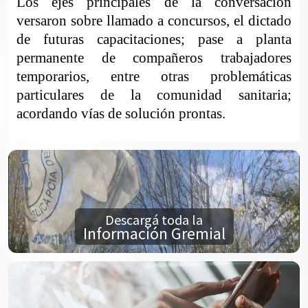
Los ejes principales de la conversación
versaron sobre llamado a concursos, el dictado
de futuras capacitaciones; pase a planta
permanente de compañeros trabajadores
temporarios, entre otras problemáticas
particulares de la comunidad sanitaria;
acordando vías de solución prontas.
Descargá toda la
Información Gremial