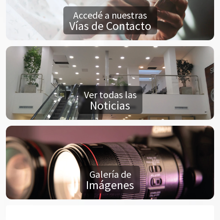
Accedé a nuestras
Vías de Contacto
Ver todas las
Noticias
Galería de
Imágenes