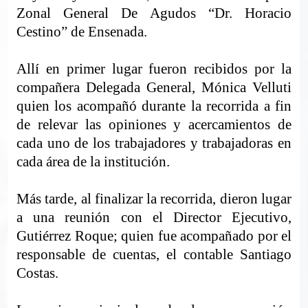
Zonal General De Agudos “Dr. Horacio
Cestino” de Ensenada.
Allí en primer lugar fueron recibidos por la
compañera Delegada General, Mónica Velluti
quien los acompañó durante la recorrida a fin
de relevar las opiniones y acercamientos de
cada uno de los trabajadores y trabajadoras en
cada área de la institución.
Más tarde, al finalizar la recorrida, dieron lugar
a una reunión con el Director Ejecutivo,
Gutiérrez Roque; quien fue acompañado por el
responsable de cuentas, el contable Santiago
Costas.