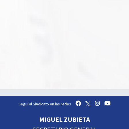
Seguí al Sindicato en las redes
MIGUEL ZUBIETA