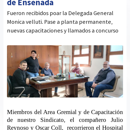
de Ensenada
Fueron recibidos poar la Delegada General
Monica velluti. Pase a planta permanente,
nuevas capacitaciones y llamados a concurso
Miembros del Area Gremial y de Capacitación
de nuestro Sindicato, el compañero Julio
Reynoso y Oscar Coll,
recorrieron el Hospital