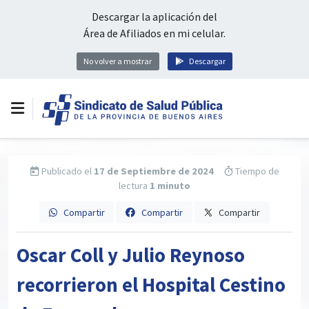
Descargar la aplicación del
Área de Afiliados en mi celular.
No volver a mostrar
Descargar
Publicado el
17 de Septiembre de 2024
Tiempo de
lectura
1 minuto
Compartir
Compartir
Compartir
Oscar Coll y Julio Reynoso
recorrieron el Hospital Cestino