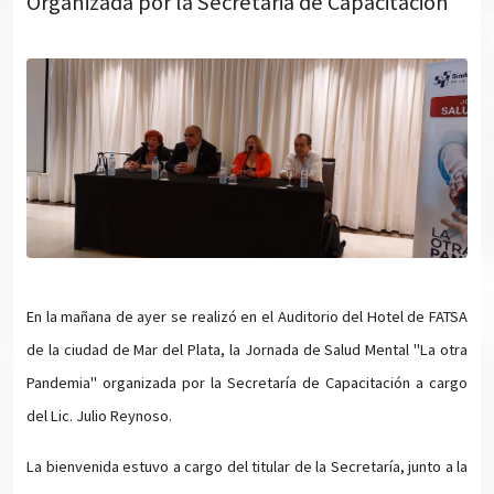
Organizada por la Secretaria de Capacitación
En la mañana de ayer se realizó en el Auditorio del Hotel de FATSA
de la ciudad de Mar del Plata, la Jornada de Salud Mental "La otra
Pandemia" organizada por la Secretaría de Capacitación a cargo
del Lic. Julio Reynoso.
La bienvenida estuvo a cargo del titular de la Secretaría, junto a la