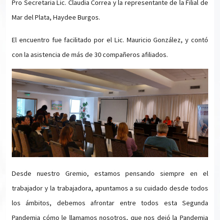
Pro Secretaria Lic. Claudia Correa y la representante de la Filial de
Mar del Plata, Haydee Burgos.
El encuentro fue facilitado por el Lic. Mauricio González, y contó
con la asistencia de más de 30 compañeros afiliados.
Desde nuestro Gremio, estamos pensando siempre en el
trabajador y la trabajadora, apuntamos a su cuidado desde todos
los ámbitos, debemos afrontar entre todos esta Segunda
Pandemia cómo le llamamos nosotros, que nos dejó la Pandemia