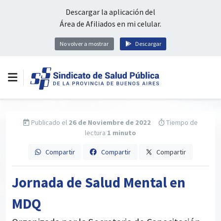
Descargar la aplicación del
Área de Afiliados en mi celular.
No volver a mostrar
Descargar
Publicado el
26 de Noviembre de 2022
Tiempo de
lectura
1 minuto
Compartir
Compartir
Compartir
Jornada de Salud Mental en
MDQ