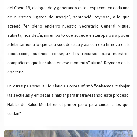
del Covid-19, dialogando y generando estos espacios en cada uno
de nuestros lugares de trabajo”, sentenció Reynoso, a lo que
agregó "en pleno encierro nuestro Secretario General Miguel
Zubieta, nos decía, miremos lo que sucede en Europa para poder
adelantarnos a lo que va a suceder acá y así con esa firmeza en la
conducción, pudimos conseguir los recursos para nuestros
compañeros que luchaban en ese momento" afirmó Reynoso en la
Apertura.
En otras palabras la Lic Claudia Correa afirmó "debemos trabajar
las secuelas y empezar a hablar para ir atravesando este proceso.
Hablar de Salud Mental es el primer paso para cuidar a los que
cuidan"