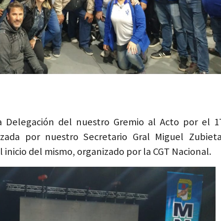
 Delegación del nuestro Gremio al Acto por el 1
zada por nuestro Secretario Gral Miguel Zubieta
nicio del mismo, organizado por la CGT Nacional.