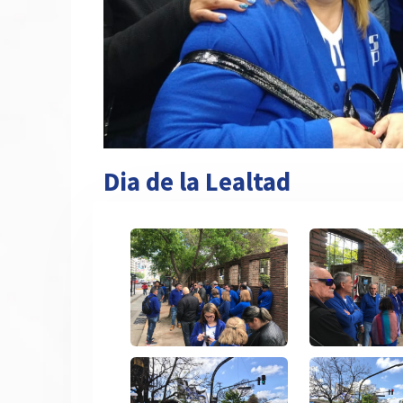
Dia de la Lealtad