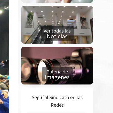
Ver todas las
Noticias
Galería de
Imágenes
Seguí al Sindicato en las
Redes