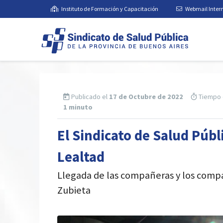
Instituto de Formación y Capacitación
Webmail Inter
Publicado el
17 de Octubre de 2022
Tiempo 
1 minuto
El Sindicato de Salud Públi
Lealtad
Llegada de las compañeras y los comp
Zubieta