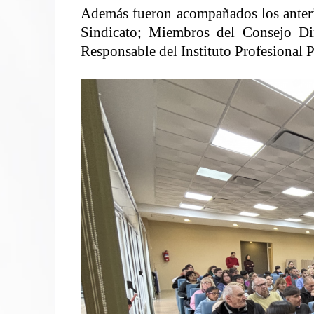
Además fueron acompañados los anteri
Sindicato; Miembros del Consejo Dir
Responsable del Instituto Profesional P