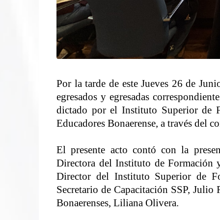
Por la tarde de este Jueves 26 de Juni
egresados y egresadas correspondient
dictado por el Instituto Superior de
Educadores Bonaerense, a través del co
El presente acto contó con la presen
Directora del Instituto de Formación 
Director del Instituto Superior de 
Secretario de Capacitación SSP, Julio
Bonaerenses, Liliana Olivera.