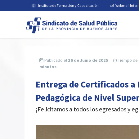
Instituto de Formación y Capacitación
Webmail Inter
Publicado el
26 de Junio de 2025
Tiempo de 
minutos
Entrega de Certificados a
Pedagógica de Nivel Super
¡Felicitamos a todos los egresados y e