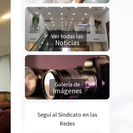
Ver todas las
Noticias
Galería de
Imágenes
Seguí al Sindicato en las
Redes