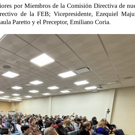
ores por Miembros de la Comisión Directiva de nue
ectivo de la FEB; Vicepresidente, Ezequiel Majul
aula Paretto y el Preceptor, Emiliano Coria.