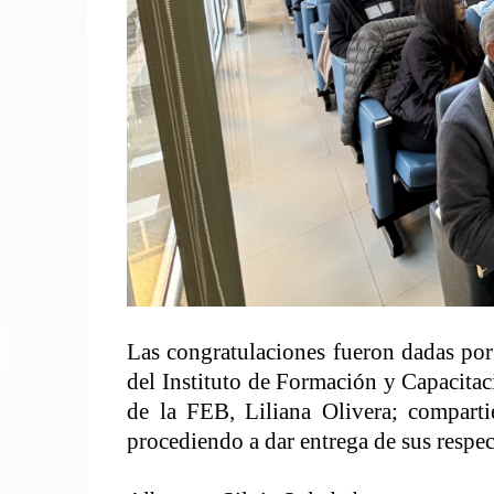
Las congratulaciones fueron dadas por
del Instituto de Formación y Capacitac
de la FEB, Liliana Olivera; comparti
procediendo a dar entrega de sus respec