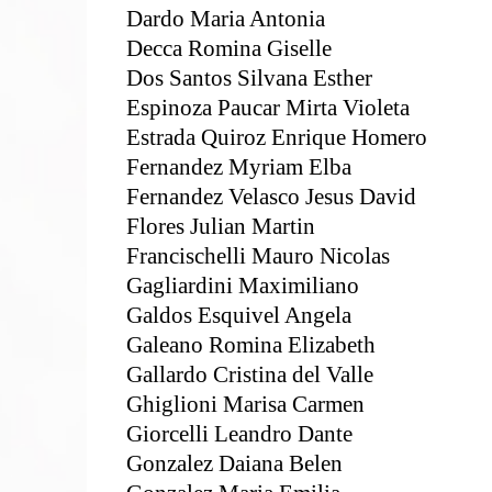
Dardo Maria Antonia
Decca Romina Giselle
Dos Santos Silvana Esther
Espinoza Paucar Mirta Violeta
Estrada Quiroz Enrique Homero
Fernandez Myriam Elba
Fernandez Velasco Jesus David
Flores Julian Martin
Francischelli Mauro Nicolas
Gagliardini Maximiliano
Galdos Esquivel Angela
Galeano Romina Elizabeth
Gallardo Cristina del Valle
Ghiglioni Marisa Carmen
Giorcelli Leandro Dante
Gonzalez Daiana Belen