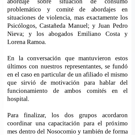
abordaje sobre situación de consumo
problemático y comité de abordajes en
situaciones de violencia, mas exactamente los
Psicólogos, Castañeda Manuel; y Juan Pedro
Nieva; y los abogados Emiliano Costa y
Lorena Ramoa.
En la conversación que mantuvieron estos
últimos con nuestros representantes, se fundó
en el caso en particular de un afiliado el mismo
que sirvió de motivación para hablar del
funcionamiento de ambos comités en el
hospital.
Para finalizar, los dos grupos acordaron
coordinar una capacitación para el próximo
mes dentro del Nosocomio y también de forma