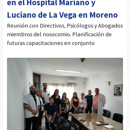
en el Hospital Mariano y
Luciano de La Vega en Moreno
Reunión con Directivos, Psicólogos y Abogados
miembros del nosocomio. Planificación de
futuras capacitaciones en conjunto