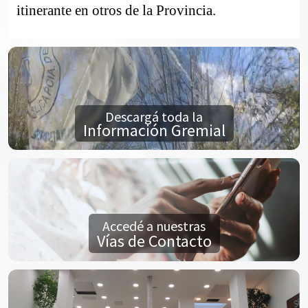
itinerante en otros de la Provincia.
Descargá toda la
Información Gremial
Accedé a nuestras
Vías de Contacto