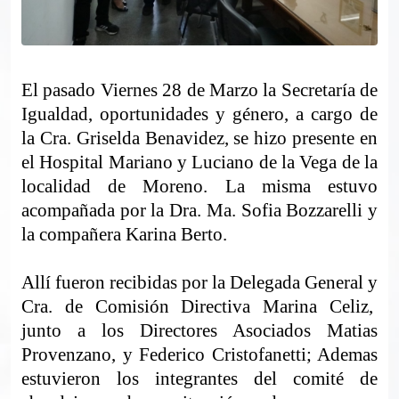
El pasado Viernes 28 de Marzo la Secretaría de
Igualdad, oportunidades y género, a cargo de
la Cra. Griselda Benavidez, se hizo presente en
el Hospital Mariano y Luciano de la Vega de la
localidad de Moreno. La misma estuvo
acompañada por la Dra. Ma. Sofia Bozzarelli y
la compañera Karina Berto.
Allí fueron recibidas por la Delegada General y
Cra. de Comisión Directiva Marina Celiz,
junto a los Directores Asociados Matias
Provenzano, y Federico Cristofanetti; Ademas
estuvieron los integrantes del comité de