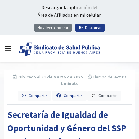
Descargar la aplicación del
Área de Afiliados en mi celular.
No volver a mostrar
Descargar
Publicado el
31 de Marzo de 2025
Tiempo de lectura
1 minuto
Compartir
Compartir
Compartir
Secretaría de Igualdad de
Oportunidad y Género del SSP