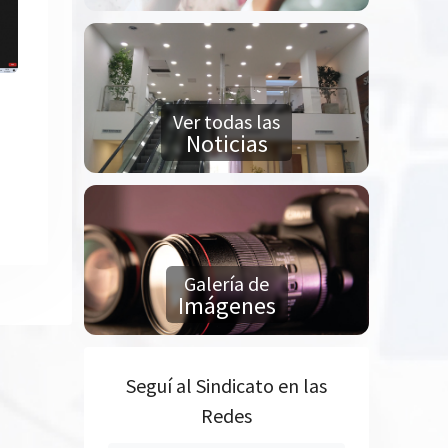
Ver todas las
Noticias
Galería de
Imágenes
Seguí al Sindicato en las
Redes