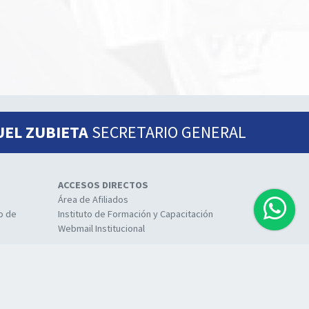
UEL ZUBIETA
SECRETARIO GENERAL
ACCESOS DIRECTOS
Área de Afiliados
io de
Instituto de Formación y Capacitación
Webmail Institucional